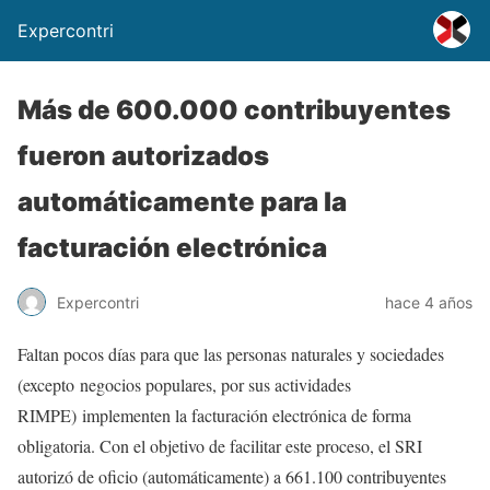
Expercontri
Más de 600.000 contribuyentes
fueron autorizados
automáticamente para la
facturación electrónica
Expercontri
hace 4 años
Faltan pocos días para que las personas naturales y sociedades
(excepto negocios populares, por sus actividades
RIMPE) implementen la facturación electrónica de forma
obligatoria. Con el objetivo de facilitar este proceso, el SRI
autorizó de oficio (automáticamente) a 661.100 contribuyentes