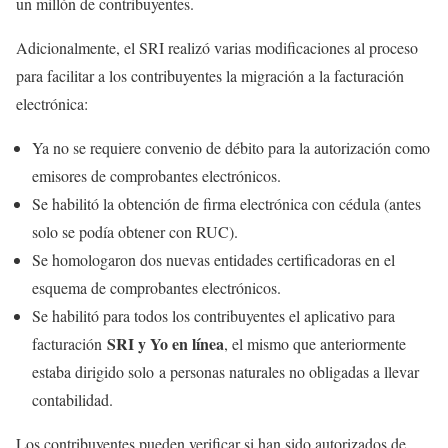
un millón de contribuyentes.
Adicionalmente, el SRI realizó varias modificaciones al proceso
para facilitar a los contribuyentes la migración a la facturación
electrónica:
Ya no se requiere convenio de débito para la autorización como
emisores de comprobantes electrónicos.
Se habilitó la obtención de firma electrónica con cédula (antes
solo se podía obtener con RUC).
Se homologaron dos nuevas entidades certificadoras en el
esquema de comprobantes electrónicos.
Se habilitó para todos los contribuyentes el aplicativo para
SRI y Yo en línea
facturación
, el mismo que anteriormente
estaba dirigido solo
a personas naturales no obligadas a llevar
contabilidad.
Los contribuyentes pueden verificar si han sido autorizados de