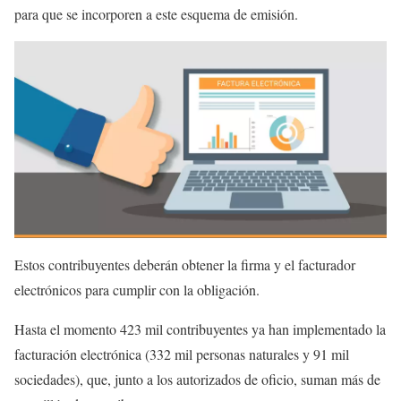
para que se incorporen a este esquema de emisión.
Estos contribuyentes deberán obtener la firma y el facturador
electrónicos para cumplir con la obligación.
Hasta el momento 423 mil contribuyentes ya han implementado la
facturación electrónica (332 mil personas naturales y 91 mil
sociedades), que, junto a los autorizados de oficio, suman más de