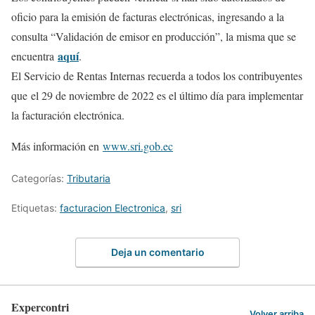
oficio para la emisión de facturas electrónicas, ingresando a la
consulta “Validación de emisor en producción”, la misma que se
aquí
encuentra
.
El Servicio de Rentas Internas recuerda a todos los contribuyentes
que el 29 de noviembre de 2022 es el último día para implementar
la facturación electrónica.
Más información en
www.sri.gob.ec
Categorías:
Tributaria
Etiquetas:
facturacion Electronica
,
sri
Deja un comentario
Expercontri
Volver arriba