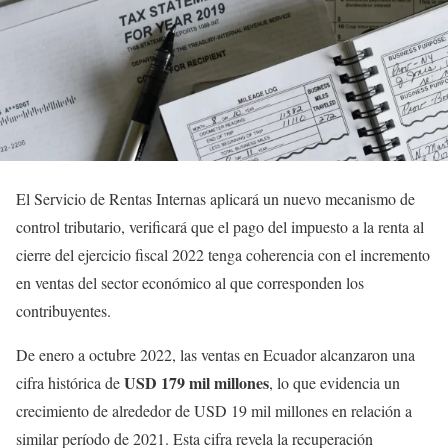
El Servicio de Rentas Internas aplicará un nuevo mecanismo de
control tributario, verificará que el pago del impuesto a la renta al
cierre del ejercicio fiscal 2022 tenga coherencia con el incremento
en ventas del sector económico al que corresponden los
contribuyentes.
De enero a octubre 2022, las ventas en Ecuador alcanzaron una
USD 179 mil millones
cifra histórica de
, lo que evidencia un
crecimiento de alrededor de USD 19 mil millones en relación a
similar período de 2021. Esta cifra revela la recuperación