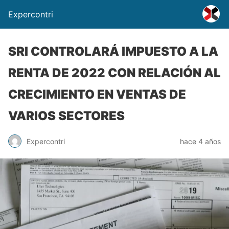
Expercontri
SRI CONTROLARÁ IMPUESTO A LA
RENTA DE 2022 CON RELACIÓN AL
CRECIMIENTO EN VENTAS DE
VARIOS SECTORES
Expercontri
hace 4 años