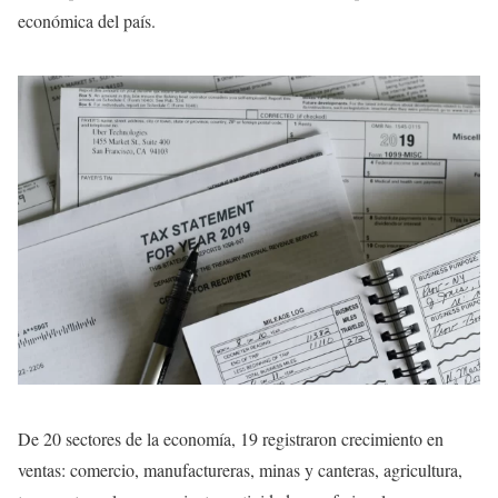
económica del país.
De 20 sectores de la economía, 19 registraron crecimiento en
ventas: comercio, manufactureras, minas y canteras, agricultura,