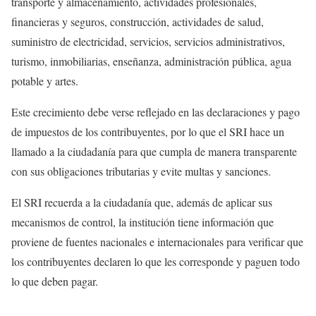
transporte y almacenamiento, actividades profesionales,
financieras y seguros, construcción, actividades de salud,
suministro de electricidad, servicios, servicios administrativos,
turismo, inmobiliarias, enseñanza, administración pública, agua
potable y artes.
Este crecimiento debe verse reflejado en las declaraciones y pago
de impuestos de los contribuyentes, por lo que el SRI hace un
llamado a la ciudadanía para que cumpla de manera transparente
con sus obligaciones tributarias y evite multas y sanciones.
El SRI recuerda a la ciudadanía que, además de aplicar sus
mecanismos de control, la institución tiene información que
proviene de fuentes nacionales e internacionales para verificar que
los contribuyentes declaren lo que les corresponde y paguen todo
lo que deben pagar.